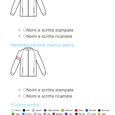
Nomi e scritte stampate
Nomi e scritte ricamate
Personalizzazione manica destra
Nomi e scritte stampate
Nomi e scritte ricamate
*
Colore scritta