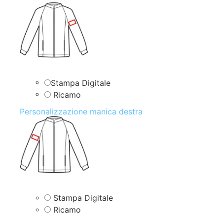
Stampa Digitale
Ricamo
Personalizzazione manica destra
Stampa Digitale
Ricamo