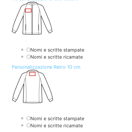
Nomi e scritte stampate
Nomi e scritte ricamate
Personalizzazione Retro 10 cm
Nomi e scritte stampate
Nomi e scritte ricamate