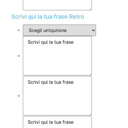
Scrivi qui la tua frase Retro