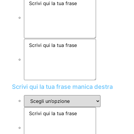
Scrivi qui la tua frase manica destra