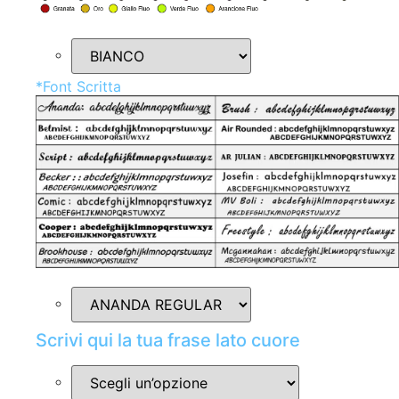
*
Font Scritta
Scrivi qui la tua frase lato cuore