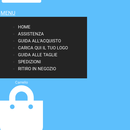
MENU
HOME
ASSISTENZA
GUIDA ALL’ACQUISTO
CARICA QUI IL TUO LOGO
GUIDA ALLE TAGLIE
SPEDIZIONI
RITIRO IN NEGOZIO
Carrello