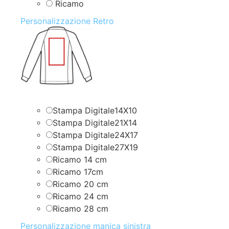
Ricamo
Personalizzazione Retro
Stampa Digitale14X10
Stampa Digitale21X14
Stampa Digitale24X17
Stampa Digitale27X19
Ricamo 14 cm
Ricamo 17cm
Ricamo 20 cm
Ricamo 24 cm
Ricamo 28 cm
Personalizzazione manica sinistra