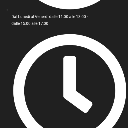
Dal Lunedi al Venerdì dalle 11:00 alle 13:00 -
dalle 15:00 alle 17:00