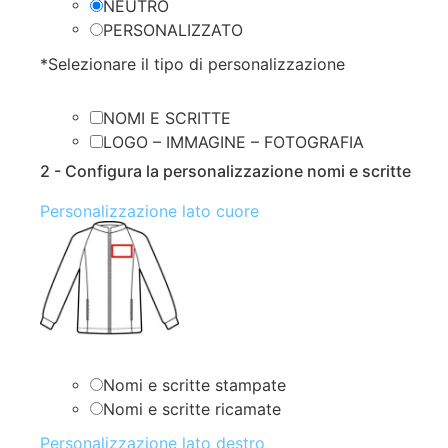
NEUTRO
PERSONALIZZATO
*
Selezionare il tipo di personalizzazione
NOMI E SCRITTE
LOGO – IMMAGINE – FOTOGRAFIA
2 - Configura la personalizzazione nomi e scritte
Personalizzazione lato cuore
Nomi e scritte stampate
Nomi e scritte ricamate
Personalizzazione lato destro