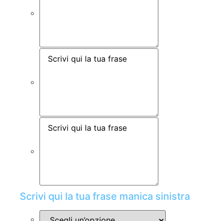
Scrivi qui la tua frase manica sinistra