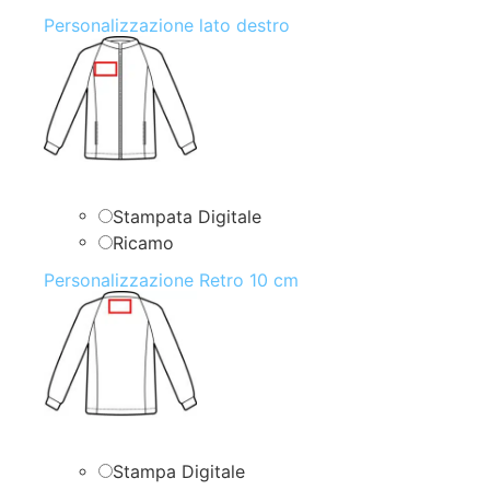
Personalizzazione lato destro
Stampata Digitale
Ricamo
Personalizzazione Retro 10 cm
Stampa Digitale