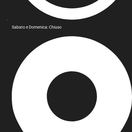
Sabato e Domenica: Chiuso