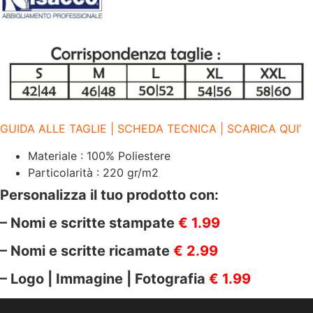
quantità
GUIDA ALLE TAGLIE | SCHEDA TECNICA | SCARICA QUI’
Materiale : 100% Poliestere
Particolarità : 220 gr/m2
Personalizza il tuo prodotto con:
– Nomi e scritte stampate
€ 1.99
– Nomi e scritte ricamate
€ 2.99
– Logo | Immagine | Fotografia
€ 1.99