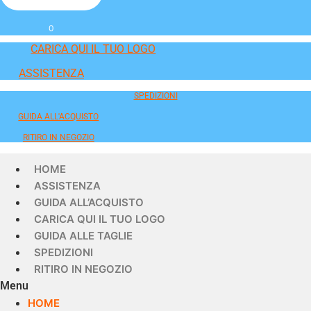
0
CARICA QUI IL TUO LOGO
ASSISTENZA
SPEDIZIONI
GUIDA ALL'ACQUISTO
RITIRO IN NEGOZIO
HOME
ASSISTENZA
GUIDA ALL’ACQUISTO
CARICA QUI IL TUO LOGO
GUIDA ALLE TAGLIE
SPEDIZIONI
RITIRO IN NEGOZIO
Menu
HOME