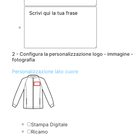
2 - Configura la personalizzazione logo - immagine -
fotografia
Personalizzazione lato cuore
Stampa Digitale
Ricamo