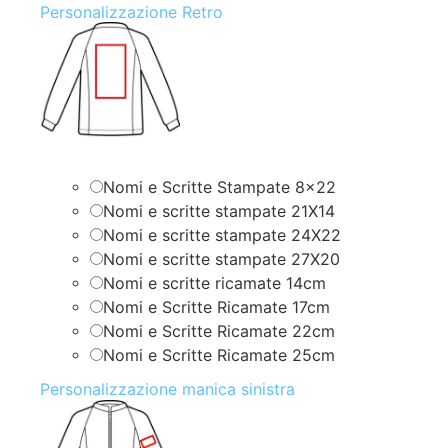
Personalizzazione Retro
Nomi e Scritte Stampate 8×22
Nomi e scritte stampate 21X14
Nomi e scritte stampate 24X22
Nomi e scritte stampate 27X20
Nomi e scritte ricamate 14cm
Nomi e Scritte Ricamate 17cm
Nomi e Scritte Ricamate 22cm
Nomi e Scritte Ricamate 25cm
Personalizzazione manica sinistra