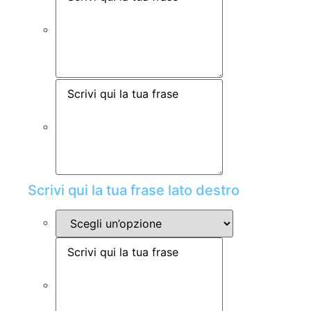
Scrivi qui la tua frase lato destro