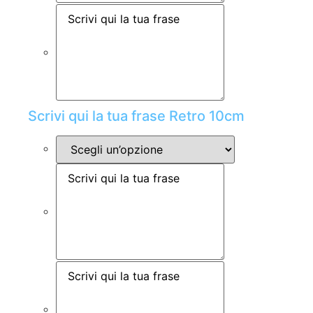
Scrivi qui la tua frase Retro 10cm