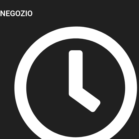
NEGOZIO