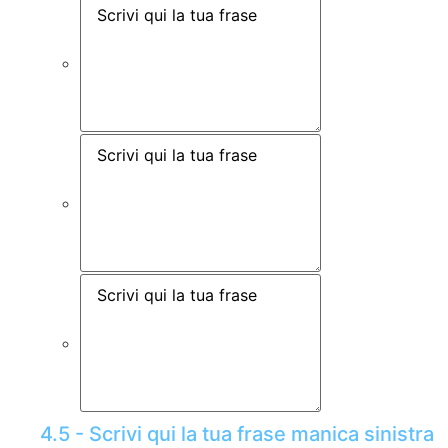
4.5 - Scrivi qui la tua frase manica sinistra