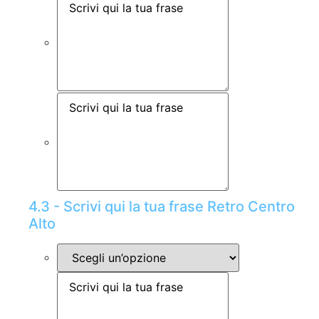
4.3 - Scrivi qui la tua frase Retro Centro
Alto