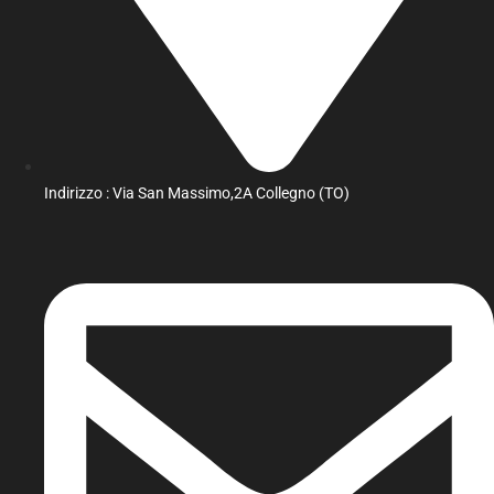
Indirizzo : Via San Massimo,2A Collegno (TO)