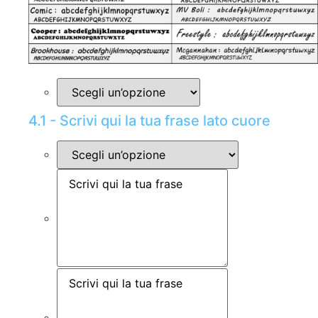
4.1 - Scrivi qui la tua frase lato cuore