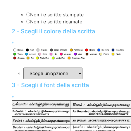
Nomi e scritte stampate
Nomi e scritte ricamate
2 - Scegli il colore della scritta
*
3 - Scegli il font della scritta
*