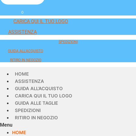
0
CARICA QUI IL TUO LOGO
ASSISTENZA
SPEDIZIONI
GUIDA ALL'ACQUISTO
RITIRO IN NEGOZIO
HOME
ASSISTENZA
GUIDA ALL’ACQUISTO
CARICA QUI IL TUO LOGO
GUIDA ALLE TAGLIE
SPEDIZIONI
RITIRO IN NEGOZIO
Menu
HOME