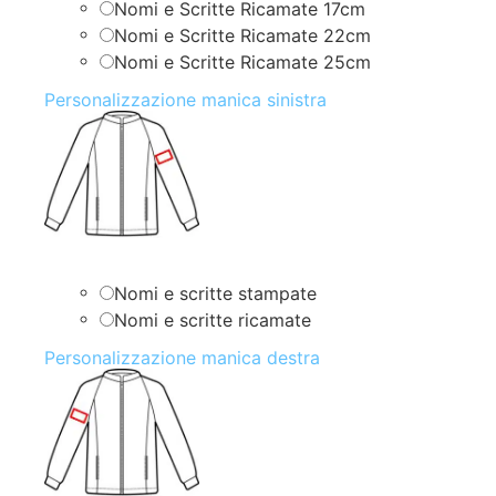
Nomi e Scritte Ricamate 17cm
Nomi e Scritte Ricamate 22cm
Nomi e Scritte Ricamate 25cm
Personalizzazione manica sinistra
Nomi e scritte stampate
Nomi e scritte ricamate
Personalizzazione manica destra