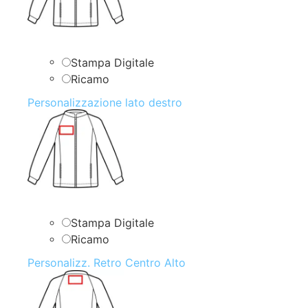
Stampa Digitale
Ricamo
Personalizzazione lato destro
Stampa Digitale
Ricamo
Personalizz. Retro Centro Alto