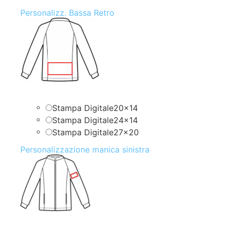
Personalizz. Bassa Retro
Stampa Digitale20x14
Stampa Digitale24x14
Stampa Digitale27x20
Personalizzazione manica sinistra