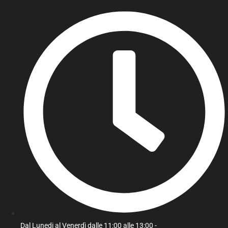
Dal Lunedi al Venerdì dalle 11:00 alle 13:00 -