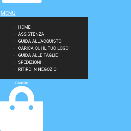
MENU
HOME
ASSISTENZA
GUIDA ALL’ACQUISTO
CARICA QUI IL TUO LOGO
GUIDA ALLE TAGLIE
SPEDIZIONI
RITIRO IN NEGOZIO
Carrello