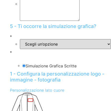
5 - Ti occorre la simulazione grafica?
*
*
Simulazione Grafica Scritte
1 - Configura la personalizzazione logo -
immagine - fotografia
Personalizzazione lato cuore