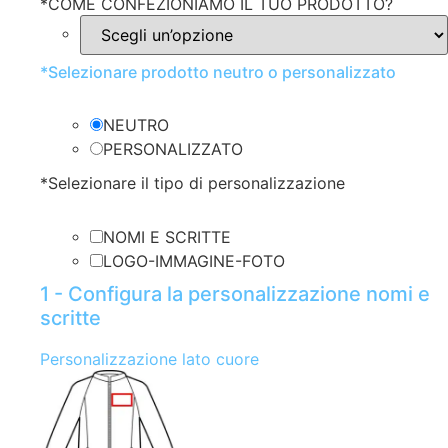
*
COME CONFEZIONIAMO IL TUO PRODOTTO?
*
Selezionare prodotto neutro o personalizzato
NEUTRO
PERSONALIZZATO
*
Selezionare il tipo di personalizzazione
NOMI E SCRITTE
LOGO-IMMAGINE-FOTO
1 - Configura la personalizzazione nomi e
scritte
Personalizzazione lato cuore