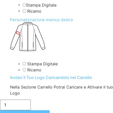
Stampa Digitale
Ricamo
Personalizzazione manica destra
Stampa Digitale
Ricamo
Inviaci il Tuo Logo Caricandolo nel Carrello
Nella Sezione Carrello Potrai Caricare e Attivare il tuo
Logo
X/isacco-
002661-
CASACCA