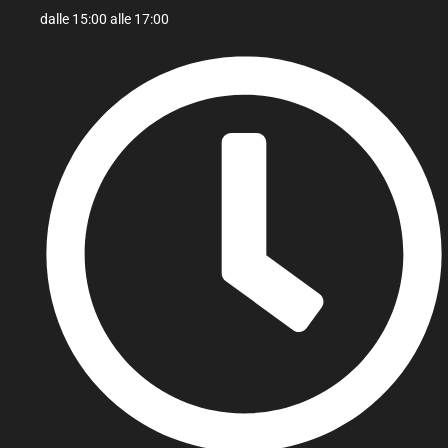
dalle 15:00 alle 17:00