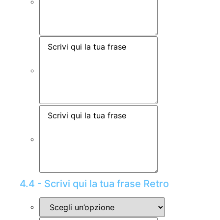
4.4 - Scrivi qui la tua frase Retro