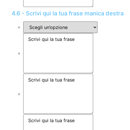
4.6 - Scrivi qui la tua frase manica destra