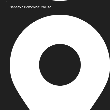
Sabato e Domenica: Chiuso