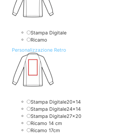
Stampa Digitale
Ricamo
Personalizzazione Retro
Stampa Digitale20x14
Stampa Digitale24x14
Stampa Digitale27x20
Ricamo 14 cm
Ricamo 17cm