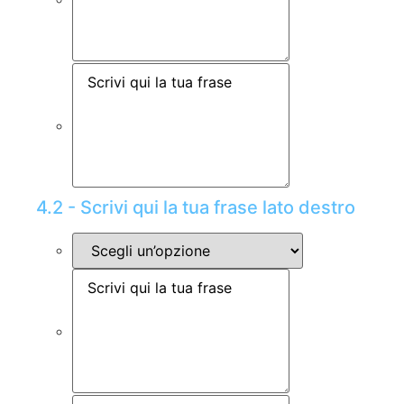
4.2 - Scrivi qui la tua frase lato destro