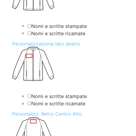
Nomi e scritte stampate
Nomi e scritte ricamate
Personalizzazione lato destro
Nomi e scritte stampate
Nomi e scritte ricamate
Personalizz. Retro Centro Alto