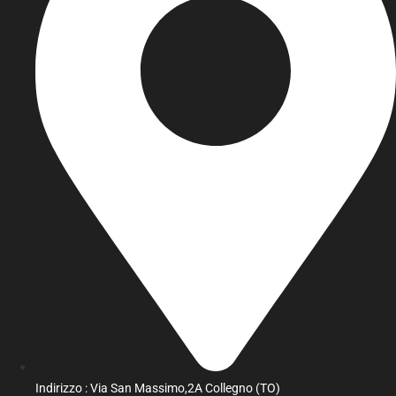
Indirizzo : Via San Massimo,2A Collegno (TO)