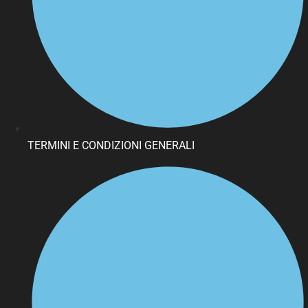
TERMINI E CONDIZIONI GENERALI