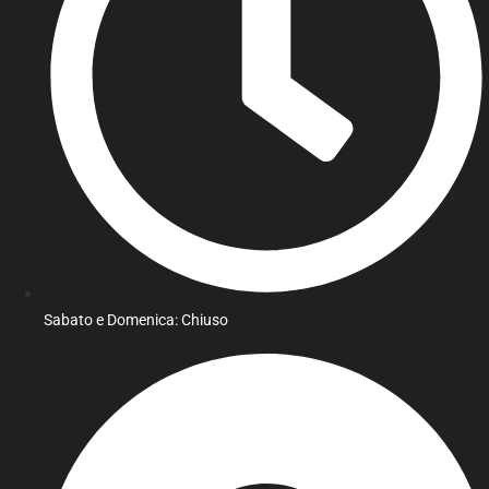
Sabato e Domenica: Chiuso