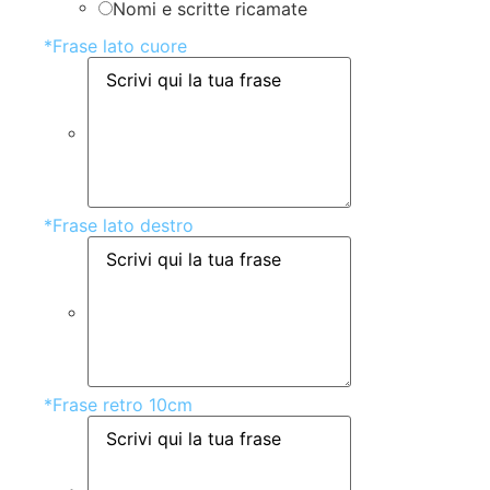
Nomi e scritte ricamate
*
Frase lato cuore
*
Frase lato destro
*
Frase retro 10cm