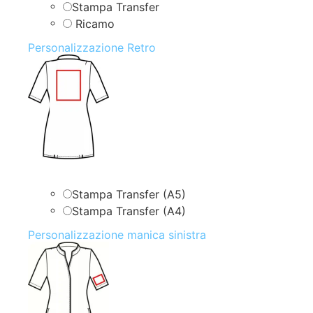
Stampa Transfer
Ricamo
Personalizzazione Retro
Stampa Transfer (A5)
Stampa Transfer (A4)
Personalizzazione manica sinistra