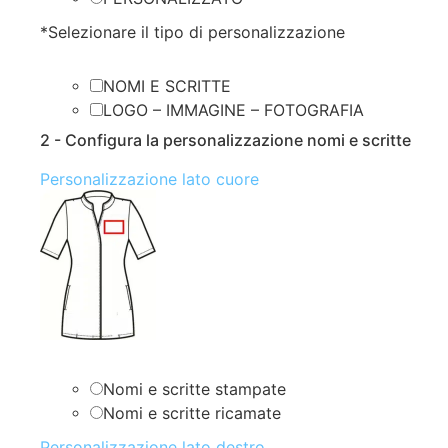
*
Selezionare il tipo di personalizzazione
NOMI E SCRITTE
LOGO – IMMAGINE – FOTOGRAFIA
2 - Configura la personalizzazione nomi e scritte
Personalizzazione lato cuore
Nomi e scritte stampate
Nomi e scritte ricamate
Personalizzazione lato destro