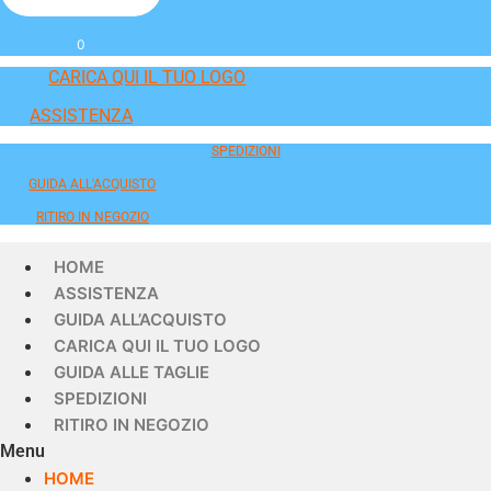
0
CARICA QUI IL TUO LOGO
ASSISTENZA
SPEDIZIONI
GUIDA ALL'ACQUISTO
RITIRO IN NEGOZIO
HOME
ASSISTENZA
GUIDA ALL’ACQUISTO
CARICA QUI IL TUO LOGO
GUIDA ALLE TAGLIE
SPEDIZIONI
RITIRO IN NEGOZIO
Menu
HOME