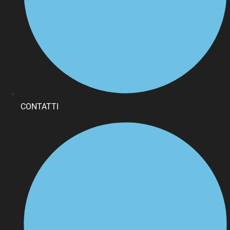
CONTATTI