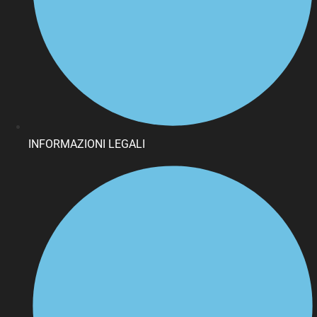
INFORMAZIONI LEGALI