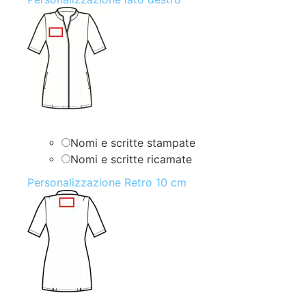
Nomi e scritte stampate
Nomi e scritte ricamate
Personalizzazione Retro 10 cm