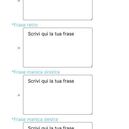
*
Frase retro
*
Frase manica sinistra
*
Frase manica destra