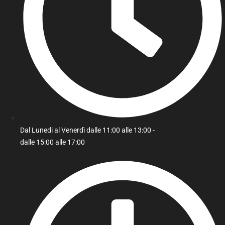
Dal Lunedi al Venerdì dalle 11:00 alle 13:00 -
dalle 15:00 alle 17:00