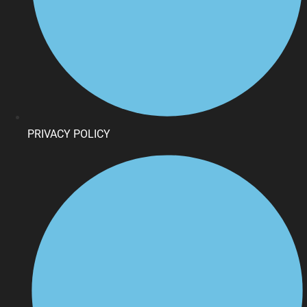
PRIVACY POLICY