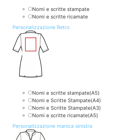
Nomi e scritte stampate
Nomi e scritte ricamate
Personalizzazione Retro
Nomi e scritte stampate(A5)
Nomi e Scritte Stampate(A4)
Nomi e Scritte Stampate(A3)
Nomi e scritte ricamate(A5)
Personalizzazione manica sinistra