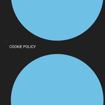
COOKIE POLICY