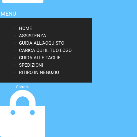
MENU
HOME
ASSISTENZA
GUIDA ALL’ACQUISTO
CARICA QUI IL TUO LOGO
GUIDA ALLE TAGLIE
SPEDIZIONI
RITIRO IN NEGOZIO
Carrello