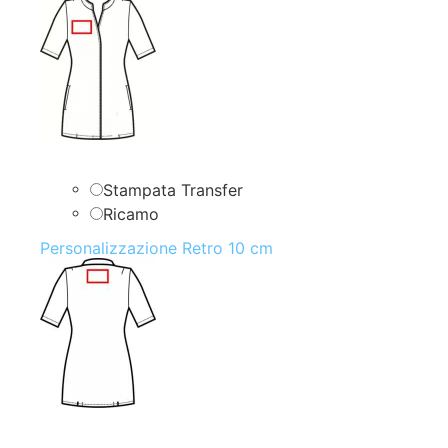
Stampata Transfer
Ricamo
Personalizzazione Retro 10 cm