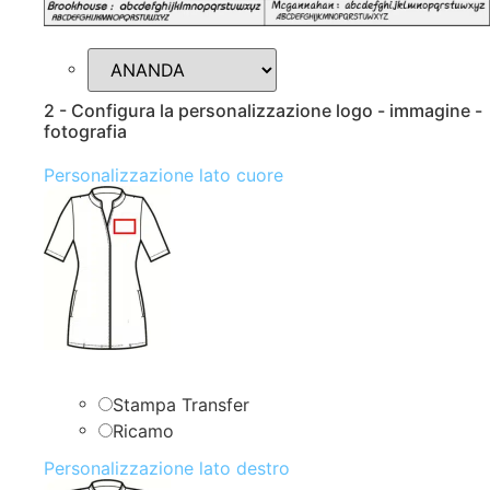
2 - Configura la personalizzazione logo - immagine -
fotografia
Personalizzazione lato cuore
Stampa Transfer
Ricamo
Personalizzazione lato destro