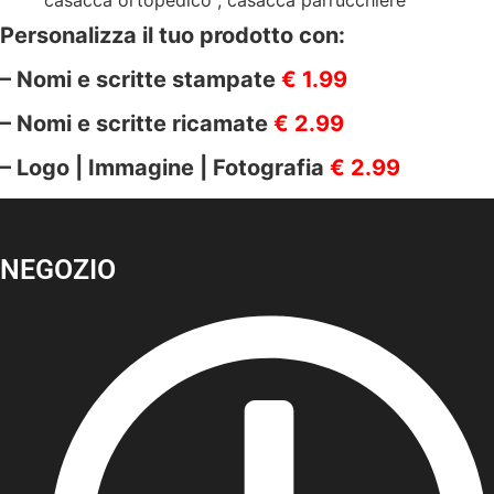
casacca ortopedico , casacca parrucchiere
Personalizza il tuo prodotto con:
– Nomi e scritte stampate
€ 1.99
– Nomi e scritte ricamate
€ 2.99
– Logo | Immagine | Fotografia
€ 2.99
NEGOZIO