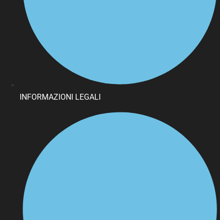
INFORMAZIONI LEGALI