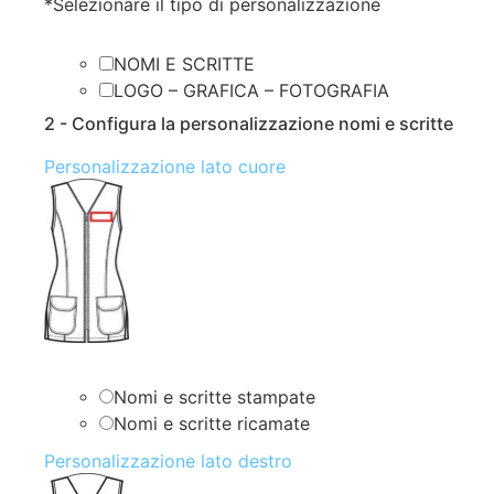
*
Selezionare il tipo di personalizzazione
NOMI E SCRITTE
LOGO – GRAFICA – FOTOGRAFIA
2 - Configura la personalizzazione nomi e scritte
Personalizzazione lato cuore
Nomi e scritte stampate
Nomi e scritte ricamate
Personalizzazione lato destro