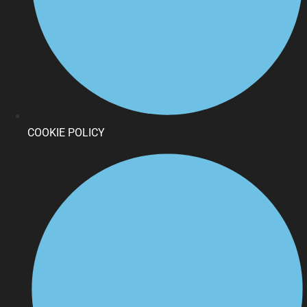
COOKIE POLICY