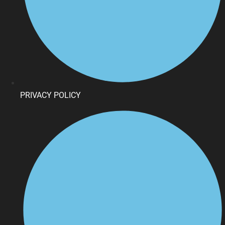
PRIVACY POLICY