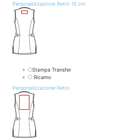
Personalizzazione Retro 10 cm
Stampa Transfer
Ricamo
Personalizzazione Retro