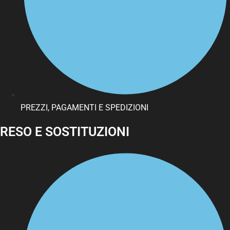
PREZZI, PAGAMENTI E SPEDIZIONI
RESO E SOSTITUZIONI