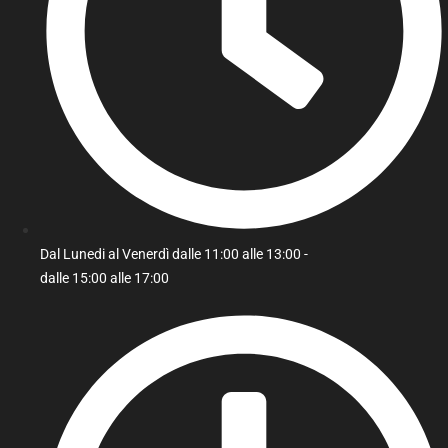
Dal Lunedi al Venerdì dalle 11:00 alle 13:00 -
dalle 15:00 alle 17:00