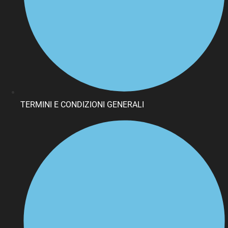
TERMINI E CONDIZIONI GENERALI