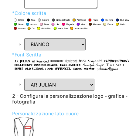
*
Colore scritta
*
Font Scritta
2 - Configura la personalizzazione logo - grafica -
fotografia
Personalizzazione lato cuore