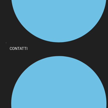
CONTATTI