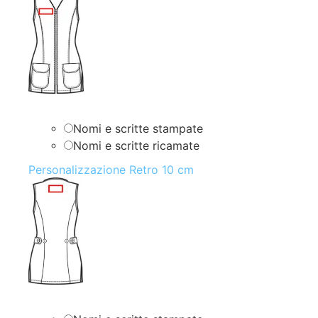
Nomi e scritte stampate
Nomi e scritte ricamate
Personalizzazione Retro 10 cm