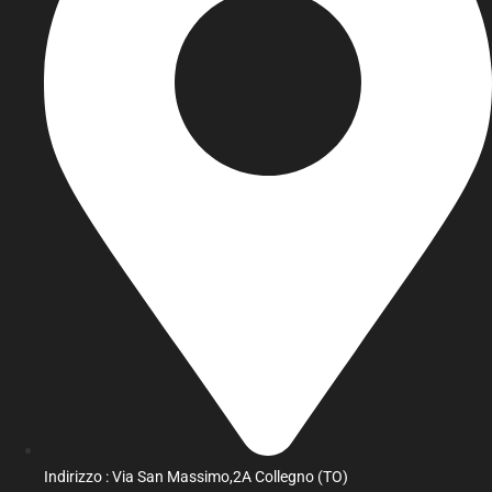
Indirizzo : Via San Massimo,2A Collegno (TO)