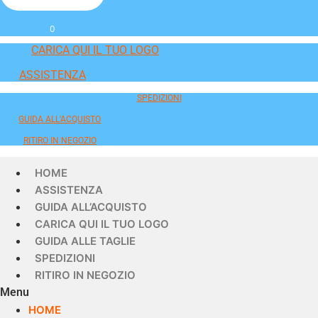
0
CARICA QUI IL TUO LOGO
ASSISTENZA
SPEDIZIONI
GUIDA ALL'ACQUISTO
RITIRO IN NEGOZIO
HOME
ASSISTENZA
GUIDA ALL’ACQUISTO
CARICA QUI IL TUO LOGO
GUIDA ALLE TAGLIE
SPEDIZIONI
RITIRO IN NEGOZIO
Menu
HOME