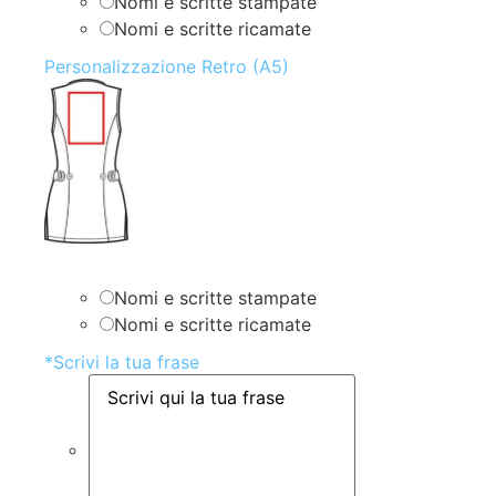
Nomi e scritte stampate
Nomi e scritte ricamate
Personalizzazione Retro (A5)
Nomi e scritte stampate
Nomi e scritte ricamate
*
Scrivi la tua frase