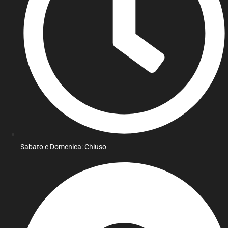
Sabato e Domenica: Chiuso