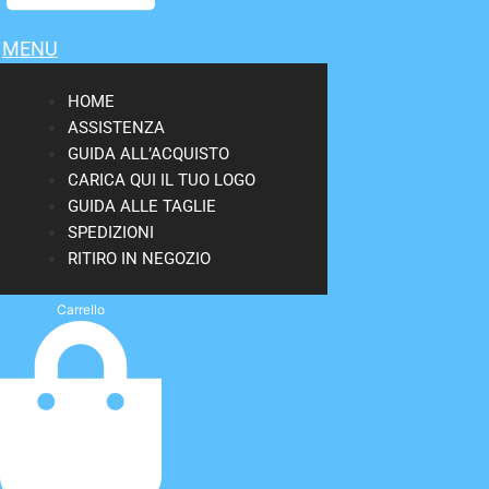
MENU
HOME
ASSISTENZA
GUIDA ALL’ACQUISTO
CARICA QUI IL TUO LOGO
GUIDA ALLE TAGLIE
SPEDIZIONI
RITIRO IN NEGOZIO
Carrello