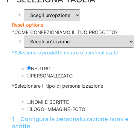
Reset options
*
COME CONFEZIONIAMO IL TUO PRODOTTO?
*
Selezionare prodotto neutro o personalizzato
NEUTRO
PERSONALIZZATO
*
Selezionare il tipo di personalizzazione
NOMI E SCRITTE
LOGO-IMMAGINE-FOTO
1 - Configura la personalizzazione nomi e
scritte