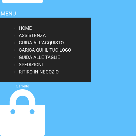
MENU
HOME
ASSISTENZA
GUIDA ALL’ACQUISTO
CARICA QUI IL TUO LOGO
GUIDA ALLE TAGLIE
SPEDIZIONI
RITIRO IN NEGOZIO
Carrello