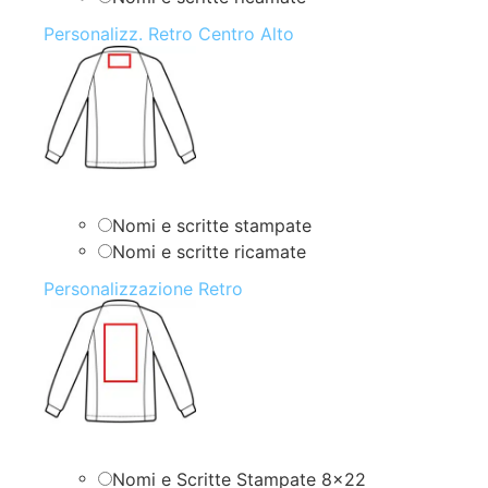
Personalizz. Retro Centro Alto
Nomi e scritte stampate
Nomi e scritte ricamate
Personalizzazione Retro
Nomi e Scritte Stampate 8×22