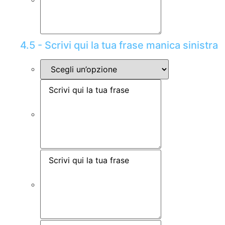
4.5 - Scrivi qui la tua frase manica sinistra