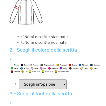
Nomi e scritte stampate
Nomi e scritte ricamate
2 - Scegli il colore della scritta
*
3 - Scegli il font della scritta
*