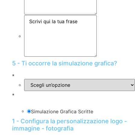
5 - Ti occorre la simulazione grafica?
*
*
Simulazione Grafica Scritte
1 - Configura la personalizzazione logo -
immagine - fotografia