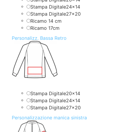
Stampa Digitale24x14
Stampa Digitale27x20
Ricamo 14 cm
Ricamo 17cm
Personalizz. Bassa Retro
Stampa Digitale20x14
Stampa Digitale24x14
Stampa Digitale27x20
Personalizzazione manica sinistra