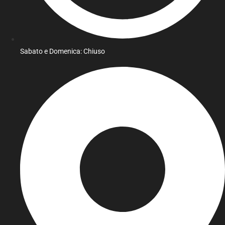
Sabato e Domenica: Chiuso