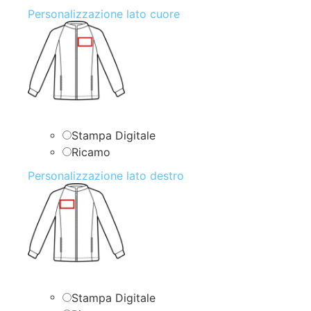
Personalizzazione lato cuore
Stampa Digitale
Ricamo
Personalizzazione lato destro
Stampa Digitale