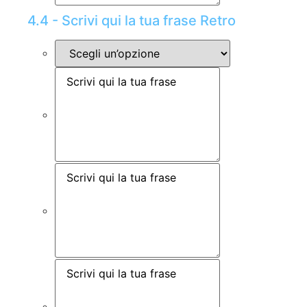
4.4 - Scrivi qui la tua frase Retro