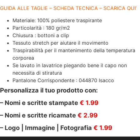
GUIDA ALLE TAGLIE – SCHEDA TECNICA – SCARICA QUI’
Materiale: 100% poliestere traspirante
Particolarità : 180 gr/m2
Chiusura : bottoni a clip
Tessuto stretch per aiutare il movimento
Traspirabilità per il mantenimento della temperatura
corporea
Se lavato in lavatrice piegando bene il capo non
necessita di stiratura
Pantalone Corrispondente : 044870 Isacco
Personalizza il tuo prodotto con:
– Nomi e scritte stampate
€ 1.99
– Nomi e scritte ricamate
€ 2.99
– Logo | Immagine | Fotografia
€ 1.99