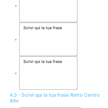
4.3 - Scrivi qui la tua frase Retro Centro
Alto