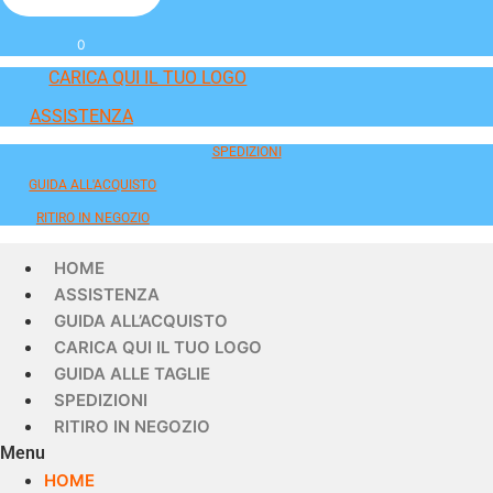
0
CARICA QUI IL TUO LOGO
ASSISTENZA
SPEDIZIONI
GUIDA ALL'ACQUISTO
RITIRO IN NEGOZIO
HOME
ASSISTENZA
GUIDA ALL’ACQUISTO
CARICA QUI IL TUO LOGO
GUIDA ALLE TAGLIE
SPEDIZIONI
RITIRO IN NEGOZIO
Menu
HOME