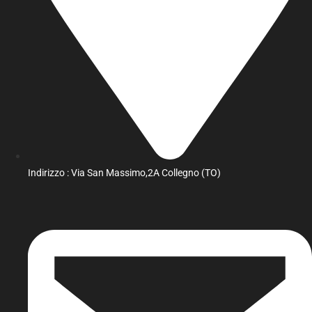
Indirizzo : Via San Massimo,2A Collegno (TO)