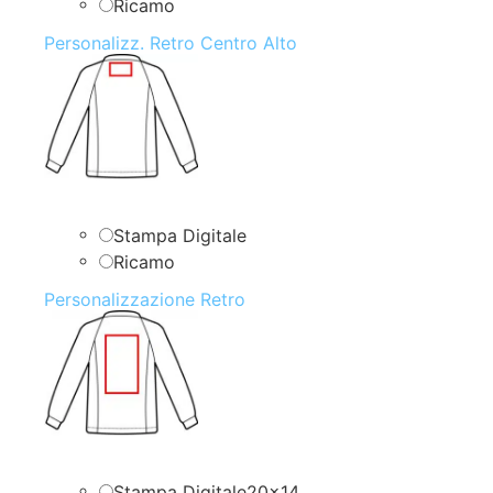
Ricamo
Personalizz. Retro Centro Alto
Stampa Digitale
Ricamo
Personalizzazione Retro
Stampa Digitale20x14