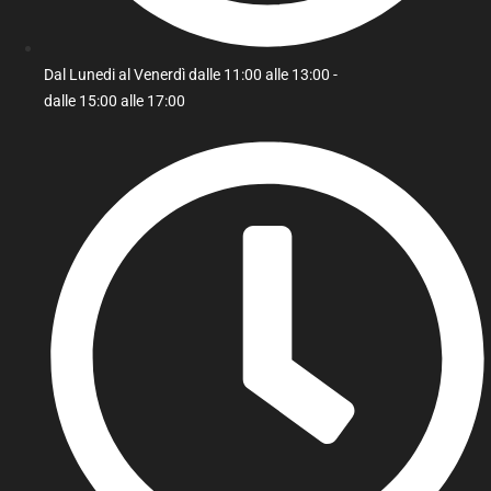
Dal Lunedi al Venerdì dalle 11:00 alle 13:00 -
dalle 15:00 alle 17:00