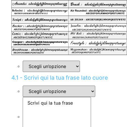
4.1 - Scrivi qui la tua frase lato cuore