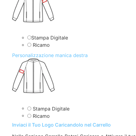
Stampa Digitale
Ricamo
Personalizzazione manica destra
Stampa Digitale
Ricamo
Inviaci il Tuo Logo Caricandolo nel Carrello