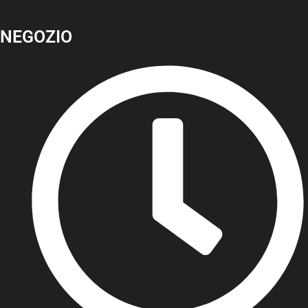
NEGOZIO