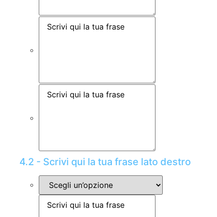
4.2 - Scrivi qui la tua frase lato destro