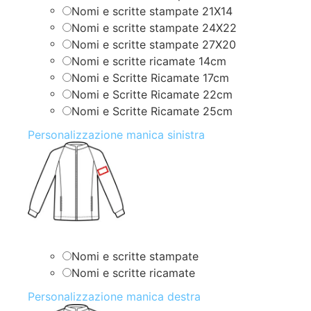
Nomi e scritte stampate 21X14
Nomi e scritte stampate 24X22
Nomi e scritte stampate 27X20
Nomi e scritte ricamate 14cm
Nomi e Scritte Ricamate 17cm
Nomi e Scritte Ricamate 22cm
Nomi e Scritte Ricamate 25cm
Personalizzazione manica sinistra
Nomi e scritte stampate
Nomi e scritte ricamate
Personalizzazione manica destra