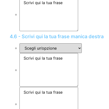
4.6 - Scrivi qui la tua frase manica destra