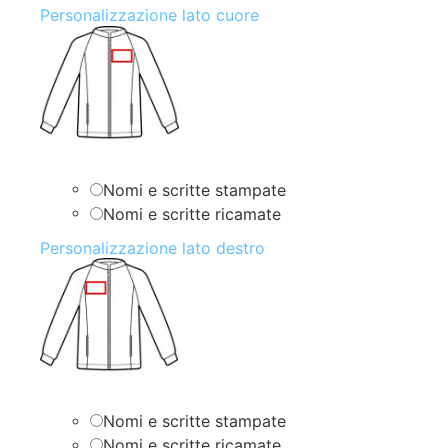
Personalizzazione lato cuore
Nomi e scritte stampate
Nomi e scritte ricamate
Personalizzazione lato destro
Nomi e scritte stampate
Nomi e scritte ricamate