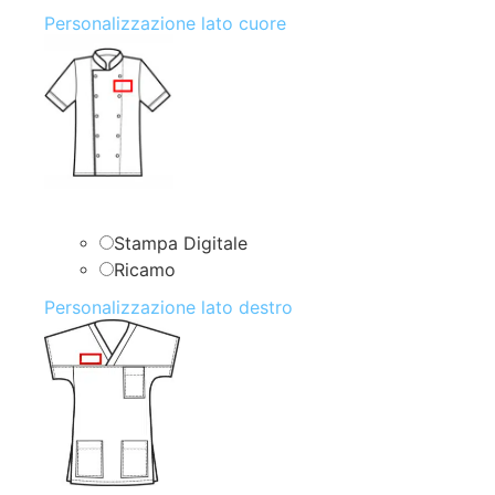
Personalizzazione lato cuore
Stampa Digitale
Ricamo
Personalizzazione lato destro