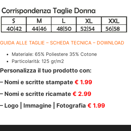
GUIDA ALLE TAGLIE – SCHEDA TECNICA – DOWNLOAD
Materiale: 65% Poliestere 35% Cotone
Particolarità: 125 gr/m2
Personalizza il tuo prodotto con:
– Nomi e scritte stampate
€ 1.99
– Nomi e scritte ricamate
€ 2.99
– Logo | Immagine | Fotografia
€ 1.99