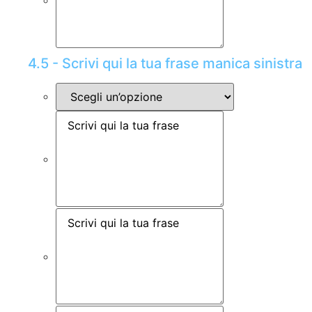
4.5 - Scrivi qui la tua frase manica sinistra