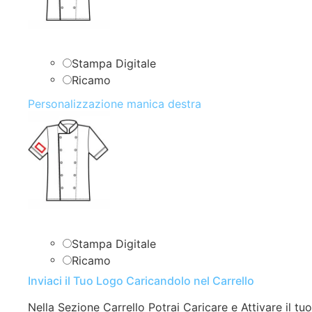
Stampa Digitale
Ricamo
Personalizzazione manica destra
Stampa Digitale
Ricamo
Inviaci il Tuo Logo Caricandolo nel Carrello
Nella Sezione Carrello Potrai Caricare e Attivare il tuo