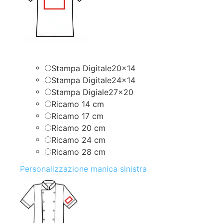
Stampa Digitale20x14
Stampa Digitale24x14
Stampa Digiale27x20
Ricamo 14 cm
Ricamo 17 cm
Ricamo 20 cm
Ricamo 24 cm
Ricamo 28 cm
Personalizzazione manica sinistra