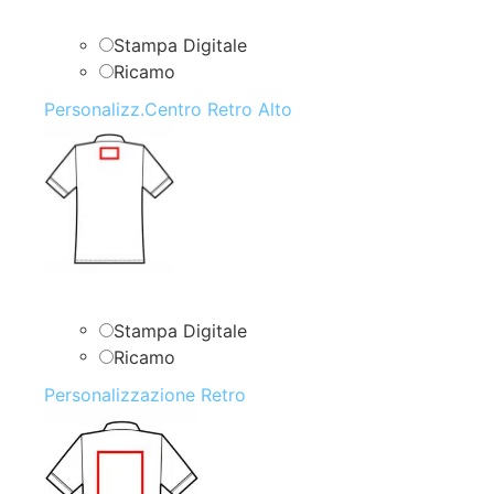
Stampa Digitale
Ricamo
Personalizz.Centro Retro Alto
Stampa Digitale
Ricamo
Personalizzazione Retro