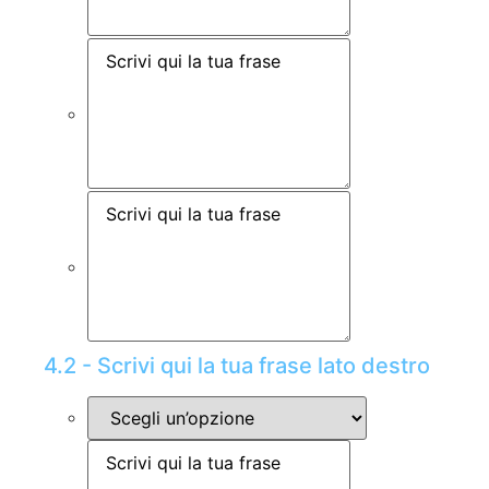
4.2 - Scrivi qui la tua frase lato destro