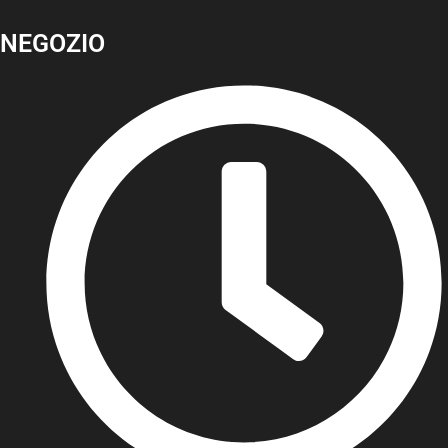
NEGOZIO