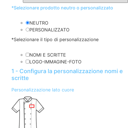
*
Selezionare prodotto neutro o personalizzato
NEUTRO
PERSONALIZZATO
*
Selezionare il tipo di personalizzazione
NOMI E SCRITTE
LOGO-IMMAGINE-FOTO
1 - Configura la personalizzazione nomi e
scritte
Personalizzazione lato cuore