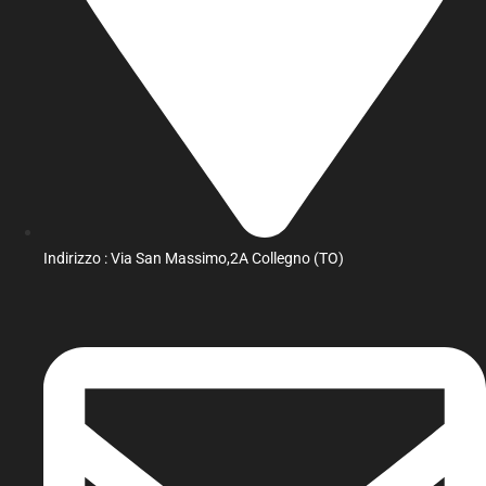
Indirizzo : Via San Massimo,2A Collegno (TO)