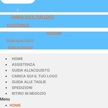
0
CARICA QUI IL TUO LOGO
ASSISTENZA
SPEDIZIONI
GUIDA ALL'ACQUISTO
RITIRO IN NEGOZIO
HOME
ASSISTENZA
GUIDA ALL’ACQUISTO
CARICA QUI IL TUO LOGO
GUIDA ALLE TAGLIE
SPEDIZIONI
RITIRO IN NEGOZIO
Menu
HOME