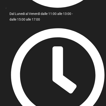
Dal Lunedi al Venerdì dalle 11:00 alle 13:00 -
dalle 15:00 alle 17:00