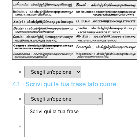
4.1 - Scrivi qui la tua frase lato cuore