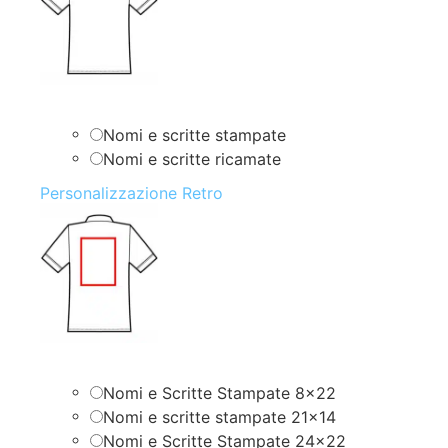
Nomi e scritte stampate
Nomi e scritte ricamate
Personalizzazione Retro
Nomi e Scritte Stampate 8×22
Nomi e scritte stampate 21×14
Nomi e Scritte Stampate 24×22