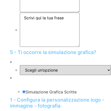
5 - Ti occorre la simulazione grafica?
*
*
Simulazione Grafica Scritte
1 - Configura la personalizzazione logo -
immagine - fotografia