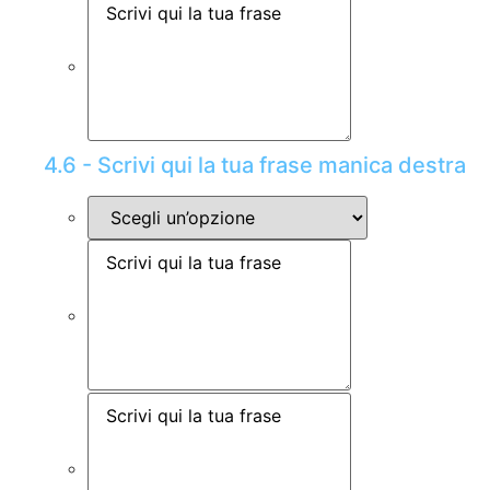
4.6 - Scrivi qui la tua frase manica destra