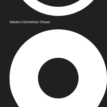
Sabato e Domenica: Chiuso