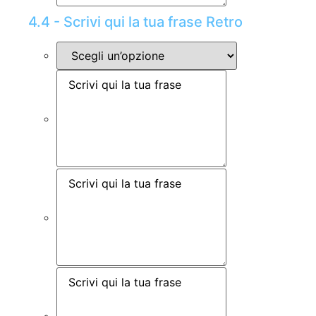
4.4 - Scrivi qui la tua frase Retro