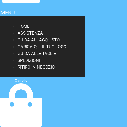
MENU
HOME
ASSISTENZA
GUIDA ALL’ACQUISTO
CARICA QUI IL TUO LOGO
GUIDA ALLE TAGLIE
SPEDIZIONI
RITIRO IN NEGOZIO
Carrello