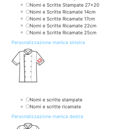
Nomi e Scritte Stampate 27×20
Nomi e Scritte Ricamate 14cm
Nomi e Scritte Ricamate 17cm
Nomi e Scritte Ricamate 22cm
Nomi e Scritte Ricamate 25cm
Personalizzazione manica sinistra
Nomi e scritte stampate
Nomi e scritte ricamate
Personalizzazione manica destra