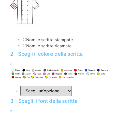
Nomi e scritte stampate
Nomi e scritte ricamate
2 - Scegli il colore della scritta
*
3 - Scegli il font della scritta
*