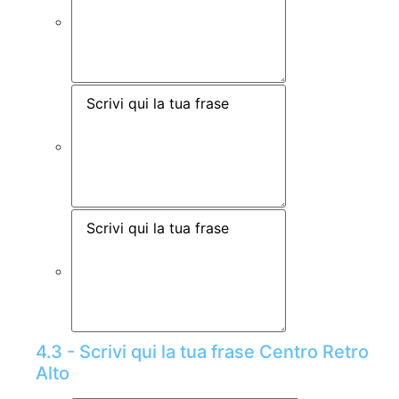
4.3 - Scrivi qui la tua frase Centro Retro
Alto