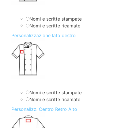
Nomi e scritte stampate
Nomi e scritte ricamate
Personalizzazione lato destro
Nomi e scritte stampate
Nomi e scritte ricamate
PersonalIzz. Centro Retro Alto