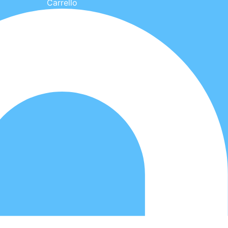
Carrello