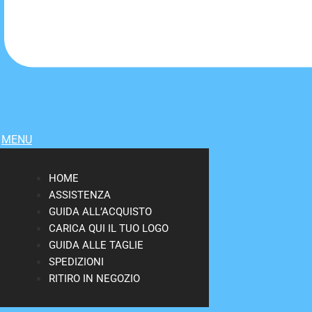
MENU
HOME
ASSISTENZA
GUIDA ALL’ACQUISTO
CARICA QUI IL TUO LOGO
GUIDA ALLE TAGLIE
SPEDIZIONI
RITIRO IN NEGOZIO