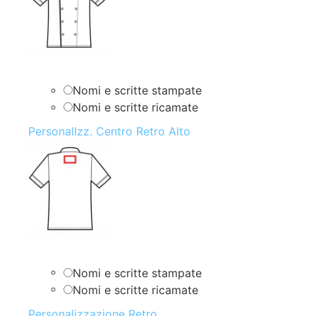
Nomi e scritte stampate
Nomi e scritte ricamate
PersonalIzz. Centro Retro Alto
Nomi e scritte stampate
Nomi e scritte ricamate
Personalizzazione Retro