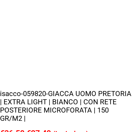
isacco-059820-GIACCA UOMO PRETORIA
| EXTRA LIGHT | BIANCO | CON RETE
POSTERIORE MICROFORATA | 150
GR/M2 |