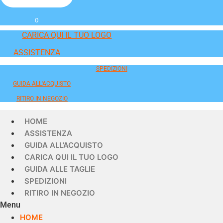
0
CARICA QUI IL TUO LOGO
ASSISTENZA
SPEDIZIONI
GUIDA ALL'ACQUISTO
RITIRO IN NEGOZIO
HOME
ASSISTENZA
GUIDA ALL’ACQUISTO
CARICA QUI IL TUO LOGO
GUIDA ALLE TAGLIE
SPEDIZIONI
RITIRO IN NEGOZIO
Menu
HOME