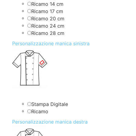
Ricamo 14 cm
Ricamo 17 cm
Ricamo 20 cm
Ricamo 24 cm
Ricamo 28 cm
Personalizzazione manica sinistra
Stampa Digitale
Ricamo
Personalizzazione manica destra