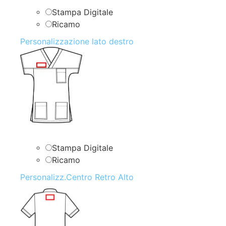
Stampa Digitale
Ricamo
Personalizzazione lato destro
Stampa Digitale
Ricamo
Personalizz.Centro Retro Alto