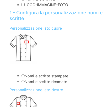
LOGO-IMMAGINE-FOTO
1 - Configura la personalizzazione nomi e
scritte
Personalizzazione lato cuore
Nomi e scritte stampate
Nomi e scritte ricamate
Personalizzazione lato destro