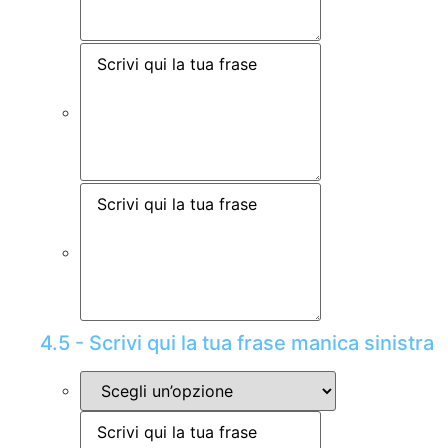
4.5 - Scrivi qui la tua frase manica sinistra