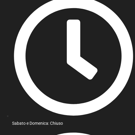
Sabato e Domenica: Chiuso