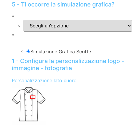
5 - Ti occorre la simulazione grafica?
*
*
Simulazione Grafica Scritte
1 - Configura la personalizzazione logo -
immagine - fotografia
Personalizzazione lato cuore