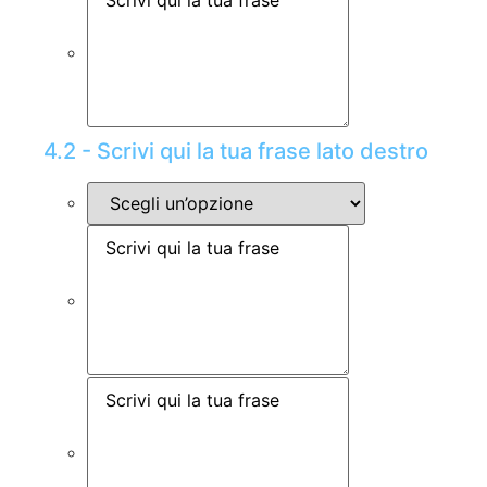
4.2 - Scrivi qui la tua frase lato destro