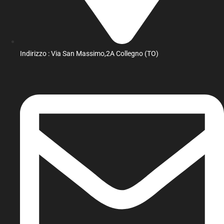
Indirizzo : Via San Massimo,2A Collegno (TO)