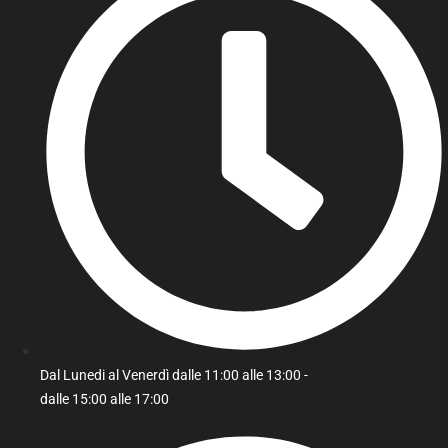
Dal Lunedi al Venerdì dalle 11:00 alle 13:00 -
dalle 15:00 alle 17:00