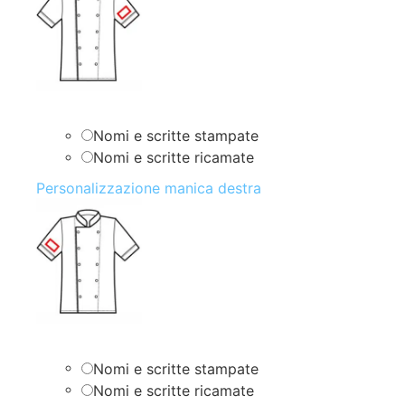
Nomi e scritte stampate
Nomi e scritte ricamate
Personalizzazione manica destra
Nomi e scritte stampate
Nomi e scritte ricamate