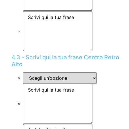
4.3 - Scrivi qui la tua frase Centro Retro
Alto