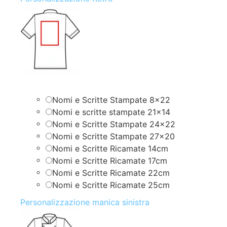
Nomi e Scritte Stampate 8×22
Nomi e scritte stampate 21×14
Nomi e Scritte Stampate 24×22
Nomi e Scritte Stampate 27×20
Nomi e Scritte Ricamate 14cm
Nomi e Scritte Ricamate 17cm
Nomi e Scritte Ricamate 22cm
Nomi e Scritte Ricamate 25cm
Personalizzazione manica sinistra