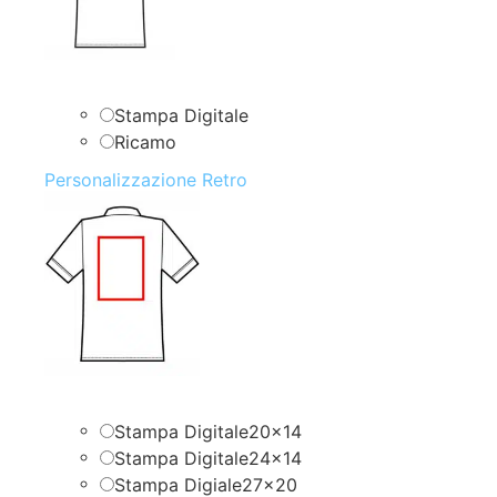
Stampa Digitale
Ricamo
Personalizzazione Retro
Stampa Digitale20x14
Stampa Digitale24x14
Stampa Digiale27x20