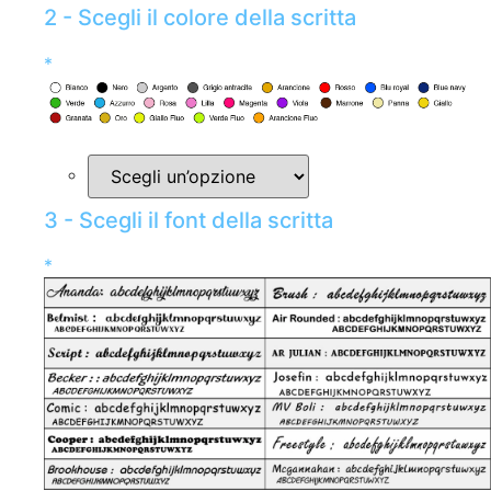
2 - Scegli il colore della scritta
*
3 - Scegli il font della scritta
*