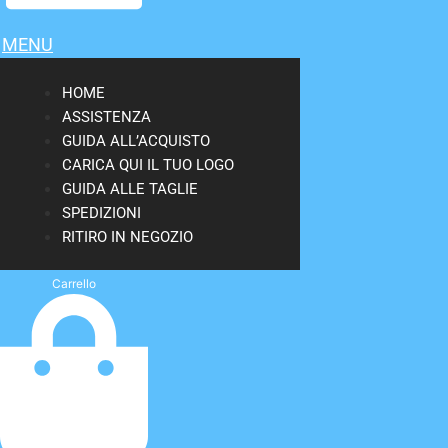
MENU
HOME
ASSISTENZA
GUIDA ALL’ACQUISTO
CARICA QUI IL TUO LOGO
GUIDA ALLE TAGLIE
SPEDIZIONI
RITIRO IN NEGOZIO
Carrello