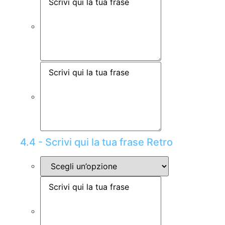
4.4 - Scrivi qui la tua frase Retro