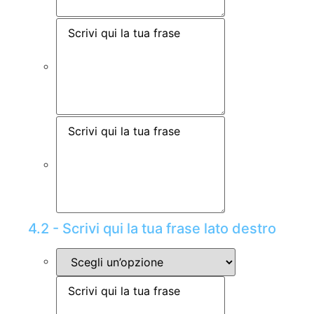
4.2 - Scrivi qui la tua frase lato destro