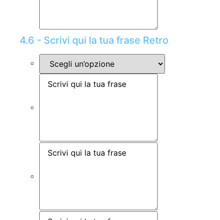
4.6 - Scrivi qui la tua frase Retro