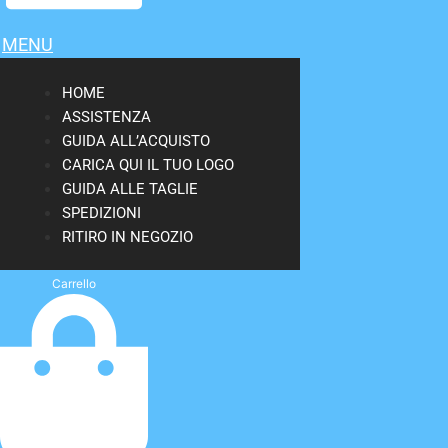
MENU
HOME
ASSISTENZA
GUIDA ALL’ACQUISTO
CARICA QUI IL TUO LOGO
GUIDA ALLE TAGLIE
SPEDIZIONI
RITIRO IN NEGOZIO
Carrello