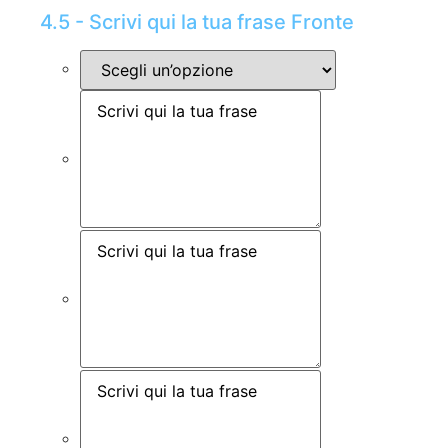
4.5 - Scrivi qui la tua frase Fronte