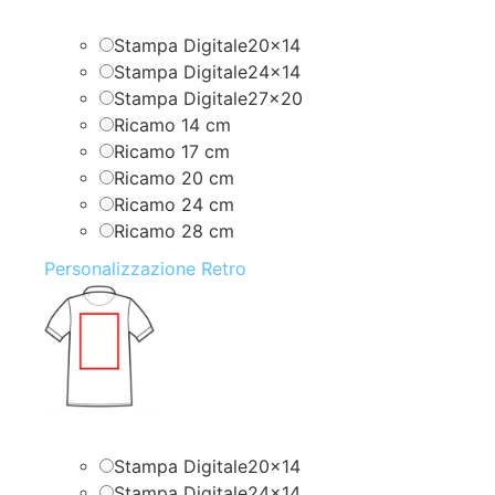
Stampa Digitale20x14
Stampa Digitale24x14
Stampa Digitale27x20
Ricamo 14 cm
Ricamo 17 cm
Ricamo 20 cm
Ricamo 24 cm
Ricamo 28 cm
Personalizzazione Retro
Stampa Digitale20x14
Stampa Digitale24x14