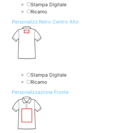
Stampa Digitale
Ricamo
Personalizz.Retro Centro Alto
Stampa Digitale
Ricamo
Personalizzazione Fronte