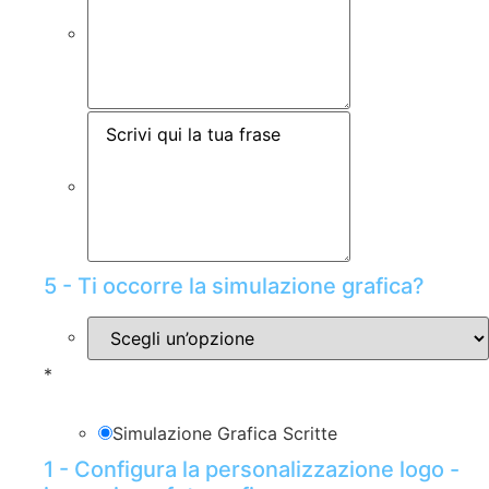
5 - Ti occorre la simulazione grafica?
*
Simulazione Grafica Scritte
1 - Configura la personalizzazione logo -