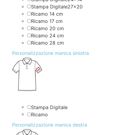
Stampa Digitale27x20
Ricamo 14 cm
Ricamo 17 cm
Ricamo 20 cm
Ricamo 24 cm
Ricamo 28 cm
Personalizzazione manica sinistra
Stampa Digitale
Ricamo
Personalizzazione manica destra