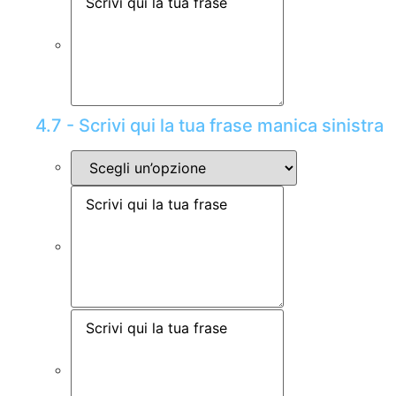
4.7 - Scrivi qui la tua frase manica sinistra