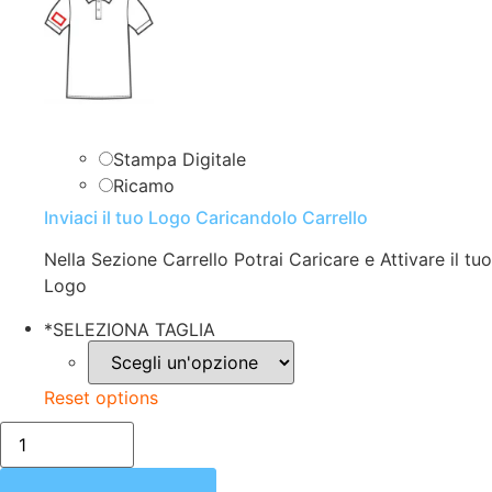
Stampa Digitale
Ricamo
Inviaci il tuo Logo Caricandolo Carrello
Nella Sezione Carrello Potrai Caricare e Attivare il tuo
Logo
*
SELEZIONA TAGLIA
Reset options
POLO
DONNA
|
MEZZA