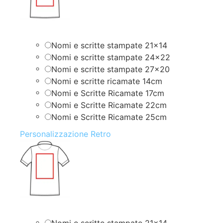
Nomi e scritte stampate 21×14
Nomi e scritte stampate 24×22
Nomi e scritte stampate 27×20
Nomi e scritte ricamate 14cm
Nomi e Scritte Ricamate 17cm
Nomi e Scritte Ricamate 22cm
Nomi e Scritte Ricamate 25cm
Personalizzazione Retro
Nomi e scritte stampate 21×14