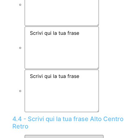
4.4 - Scrivi qui la tua frase Alto Centro
Retro