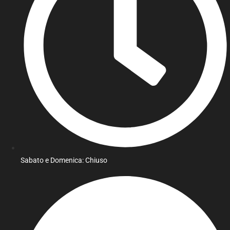
Sabato e Domenica: Chiuso