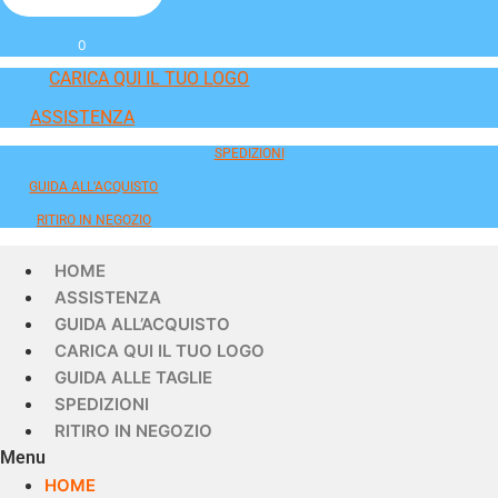
0
CARICA QUI IL TUO LOGO
ASSISTENZA
SPEDIZIONI
GUIDA ALL'ACQUISTO
RITIRO IN NEGOZIO
HOME
ASSISTENZA
GUIDA ALL’ACQUISTO
CARICA QUI IL TUO LOGO
GUIDA ALLE TAGLIE
SPEDIZIONI
RITIRO IN NEGOZIO
Menu
HOME