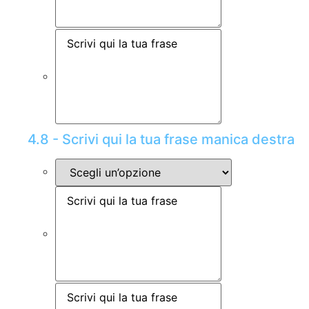
4.8 - Scrivi qui la tua frase manica destra