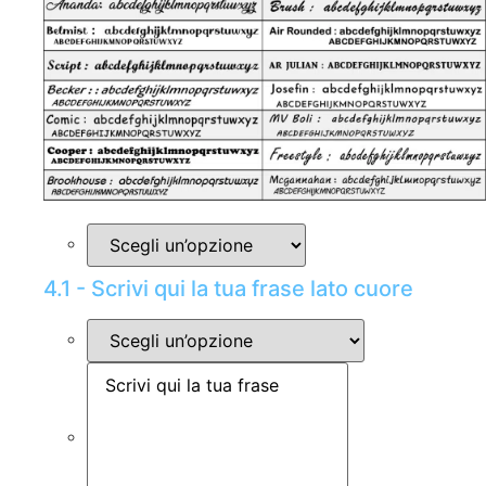
4.1 - Scrivi qui la tua frase lato cuore