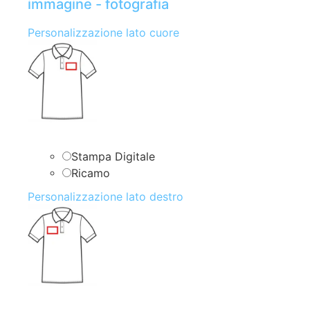
immagine - fotografia
Personalizzazione lato cuore
Stampa Digitale
Ricamo
Personalizzazione lato destro