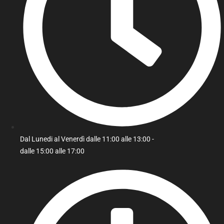
Dal Lunedi al Venerdì dalle 11:00 alle 13:00 -
dalle 15:00 alle 17:00