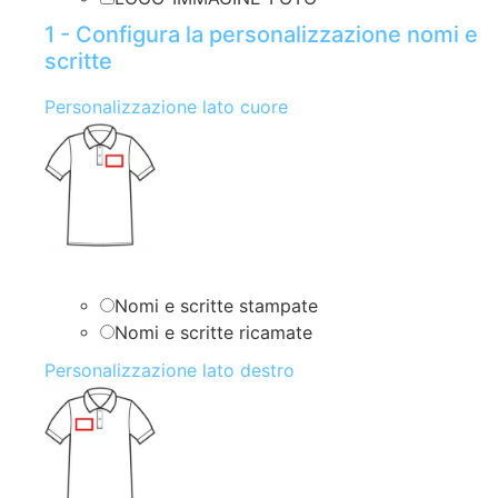
1 - Configura la personalizzazione nomi e
scritte
Personalizzazione lato cuore
Nomi e scritte stampate
Nomi e scritte ricamate
Personalizzazione lato destro