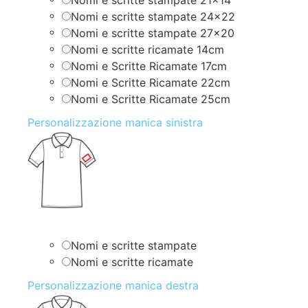
Nomi e scritte stampate 24×22
Nomi e scritte stampate 27×20
Nomi e scritte ricamate 14cm
Nomi e Scritte Ricamate 17cm
Nomi e Scritte Ricamate 22cm
Nomi e Scritte Ricamate 25cm
Personalizzazione manica sinistra
Nomi e scritte stampate
Nomi e scritte ricamate
Personalizzazione manica destra