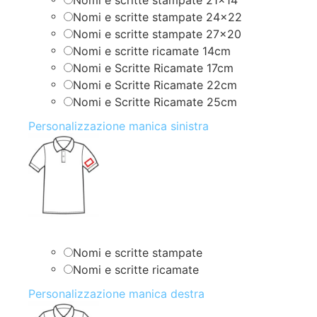
Nomi e scritte stampate 24×22
Nomi e scritte stampate 27×20
Nomi e scritte ricamate 14cm
Nomi e Scritte Ricamate 17cm
Nomi e Scritte Ricamate 22cm
Nomi e Scritte Ricamate 25cm
Personalizzazione manica sinistra
Nomi e scritte stampate
Nomi e scritte ricamate
Personalizzazione manica destra