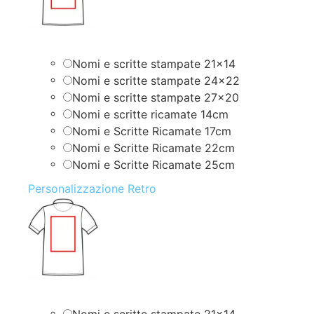
Nomi e scritte stampate 21×14
Nomi e scritte stampate 24×22
Nomi e scritte stampate 27×20
Nomi e scritte ricamate 14cm
Nomi e Scritte Ricamate 17cm
Nomi e Scritte Ricamate 22cm
Nomi e Scritte Ricamate 25cm
Personalizzazione Retro
Nomi e scritte stampate 21×14