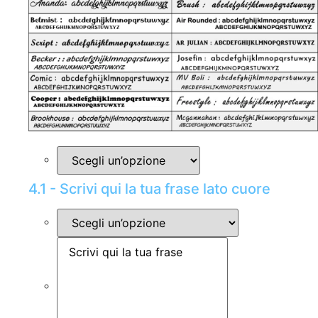
4.1 - Scrivi qui la tua frase lato cuore