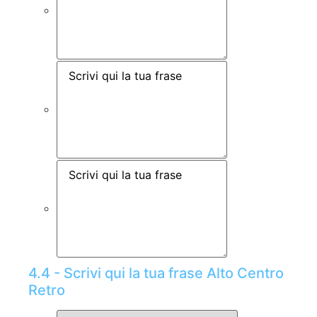
4.4 - Scrivi qui la tua frase Alto Centro
Retro