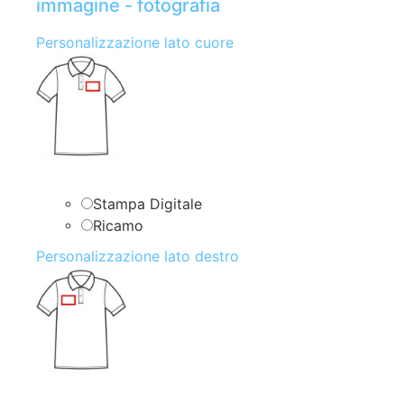
immagine - fotografia
Personalizzazione lato cuore
Stampa Digitale
Ricamo
Personalizzazione lato destro