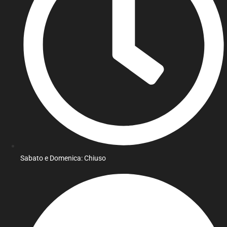
Sabato e Domenica: Chiuso