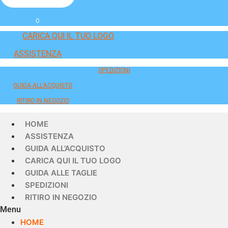
0
CARICA QUI IL TUO LOGO
ASSISTENZA
SPEDIZIONI
GUIDA ALL'ACQUISTO
RITIRO IN NEGOZIO
HOME
ASSISTENZA
GUIDA ALL’ACQUISTO
CARICA QUI IL TUO LOGO
GUIDA ALLE TAGLIE
SPEDIZIONI
RITIRO IN NEGOZIO
Menu
HOME