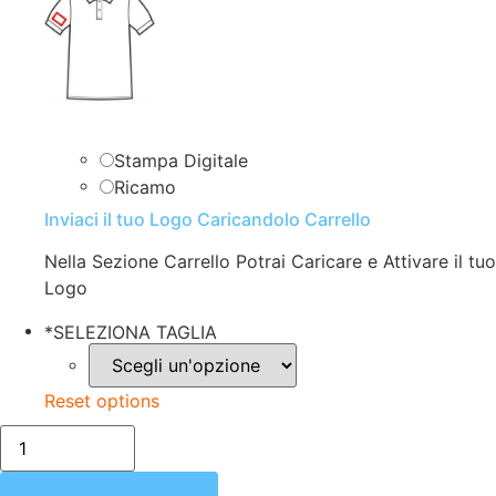
Stampa Digitale
Ricamo
Inviaci il tuo Logo Caricandolo Carrello
Nella Sezione Carrello Potrai Caricare e Attivare il tuo
Logo
*
SELEZIONA TAGLIA
Reset options
POLO
DONNA
|
MEZZA