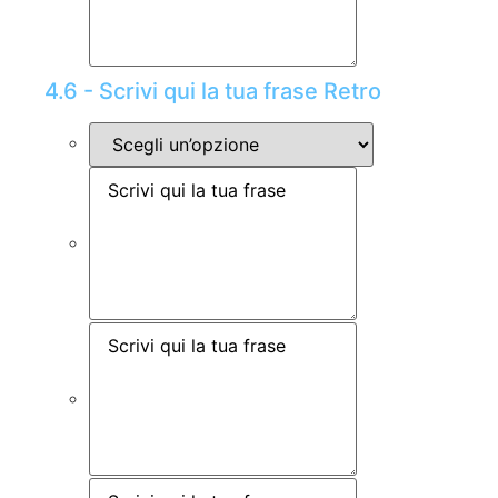
4.6 - Scrivi qui la tua frase Retro