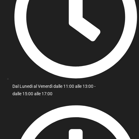
Dal Lunedi al Venerdì dalle 11:00 alle 13:00 -
dalle 15:00 alle 17:00