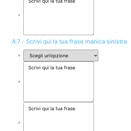
4.7 - Scrivi qui la tua frase manica sinistra