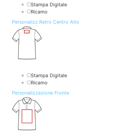
Stampa Digitale
Ricamo
Personalizz.Retro Centro Alto
Stampa Digitale
Ricamo
Personalizzazione Fronte