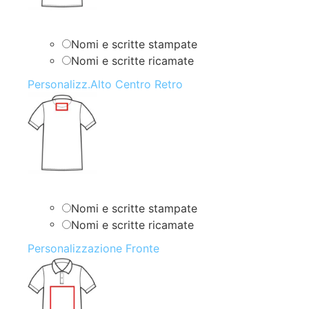
Nomi e scritte stampate
Nomi e scritte ricamate
Personalizz.Alto Centro Retro
Nomi e scritte stampate
Nomi e scritte ricamate
Personalizzazione Fronte