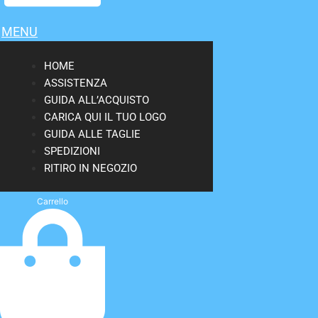
MENU
HOME
ASSISTENZA
GUIDA ALL’ACQUISTO
CARICA QUI IL TUO LOGO
GUIDA ALLE TAGLIE
SPEDIZIONI
RITIRO IN NEGOZIO
Carrello