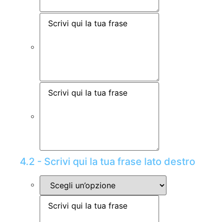
4.2 - Scrivi qui la tua frase lato destro