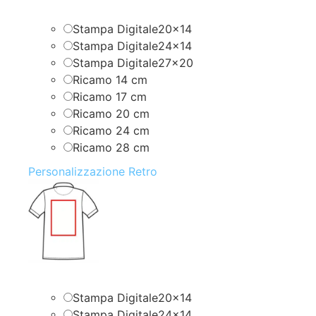
Stampa Digitale20x14
Stampa Digitale24x14
Stampa Digitale27x20
Ricamo 14 cm
Ricamo 17 cm
Ricamo 20 cm
Ricamo 24 cm
Ricamo 28 cm
Personalizzazione Retro
Stampa Digitale20x14
Stampa Digitale24x14