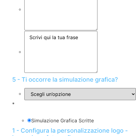
5 - Ti occorre la simulazione grafica?
*
Simulazione Grafica Scritte
1 - Configura la personalizzazione logo -