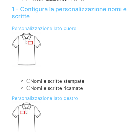
1 - Configura la personalizzazione nomi e
scritte
Personalizzazione lato cuore
Nomi e scritte stampate
Nomi e scritte ricamate
Personalizzazione lato destro