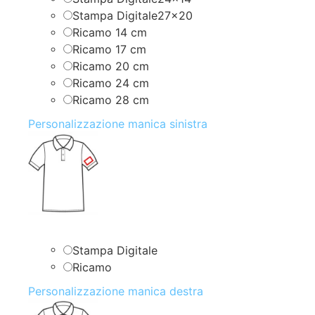
Stampa Digitale27x20
Ricamo 14 cm
Ricamo 17 cm
Ricamo 20 cm
Ricamo 24 cm
Ricamo 28 cm
Personalizzazione manica sinistra
Stampa Digitale
Ricamo
Personalizzazione manica destra