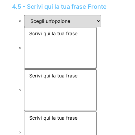
4.5 - Scrivi qui la tua frase Fronte