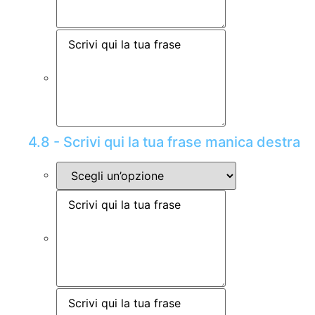
4.8 - Scrivi qui la tua frase manica destra