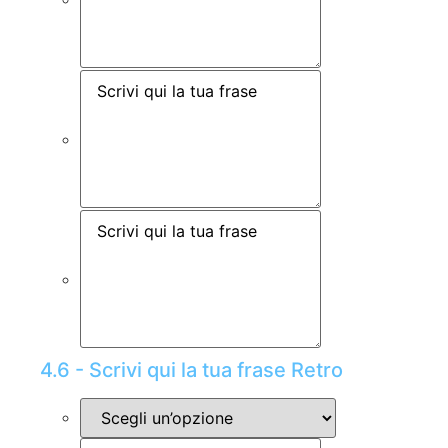
4.6 - Scrivi qui la tua frase Retro