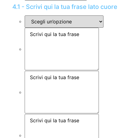
4.1 - Scrivi qui la tua frase lato cuore