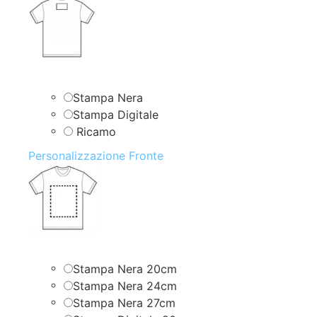
Stampa Nera
Stampa Digitale
Ricamo
Personalizzazione Fronte
Stampa Nera 20cm
Stampa Nera 24cm
Stampa Nera 27cm