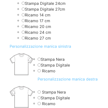
Stampa Digitale 24cm
Stampa Digitale 27cm
Ricamo 14 cm
Ricamo 17 cm
Ricamo 20 cm
Ricamo 24 cm
Ricamo 27 cm
Personalizzazione manica sinistra
Stampa Nera
Stampa Digitale
Ricamo
Personalizzazione manica destra
Stampa Nera
Stampa Digitale
Ricamo