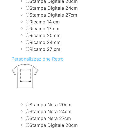
Stampa Digitale 20cm
Stampa Digitale 24cm
Stampa Digitale 27cm
Ricamo 14 cm
Ricamo 17 cm
Ricamo 20 cm
Ricamo 24 cm
Ricamo 27 cm
Personalizzazione Retro
Stampa Nera 20cm
Stampa Nera 24cm
Stampa Nera 27cm
Stampa Digitale 20cm