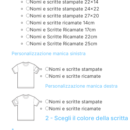
Nomi e scritte stampate 22×14
Nomi e scritte stampate 24×22
Nomi e scritte stampate 27×20
Nomi e scritte ricamate 14cm
Nomi e Scritte Ricamate 17cm
Nomi e Scritte Ricamate 22cm
Nomi e Scritte Ricamate 25cm
Personalizzazione manica sinistra
Nomi e scritte stampate
Nomi e scritte ricamate
Personalizzazione manica destra
Nomi e scritte stampate
Nomi e scritte ricamate
2 - Scegli il colore della scritta