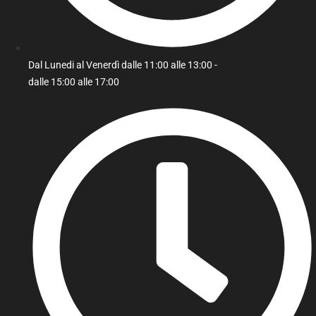
Dal Lunedi al Venerdì dalle 11:00 alle 13:00 -
dalle 15:00 alle 17:00