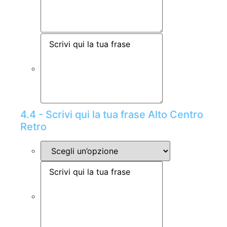
4.4 - Scrivi qui la tua frase Alto Centro
Retro