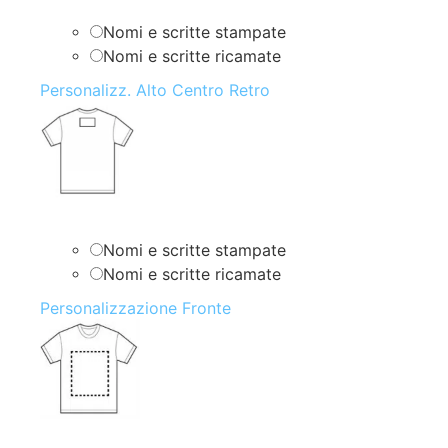
Nomi e scritte stampate
Nomi e scritte ricamate
Personalizz. Alto Centro Retro
Nomi e scritte stampate
Nomi e scritte ricamate
Personalizzazione Fronte