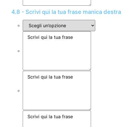
4.8 - Scrivi qui la tua frase manica destra