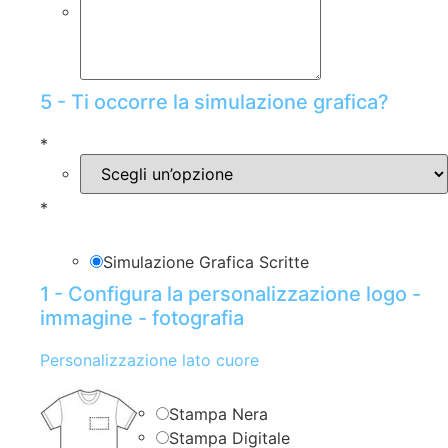
5 - Ti occorre la simulazione grafica?
*
*
Simulazione Grafica Scritte
1 - Configura la personalizzazione logo -
immagine - fotografia
Personalizzazione lato cuore
Stampa Nera
Stampa Digitale