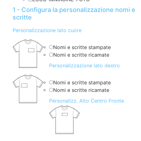
1 - Configura la personalizzazione nomi e
scritte
Personalizzazione lato cuore
Nomi e scritte stampate
Nomi e scritte ricamate
Personalizzazione lato destro
Nomi e scritte stampate
Nomi e scritte ricamate
Personalizz. Alto Centro Fronte