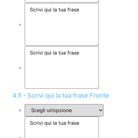
4.5 - Scrivi qui la tua frase Fronte