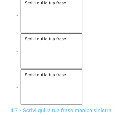
4.7 - Scrivi qui la tua frase manica sinistra