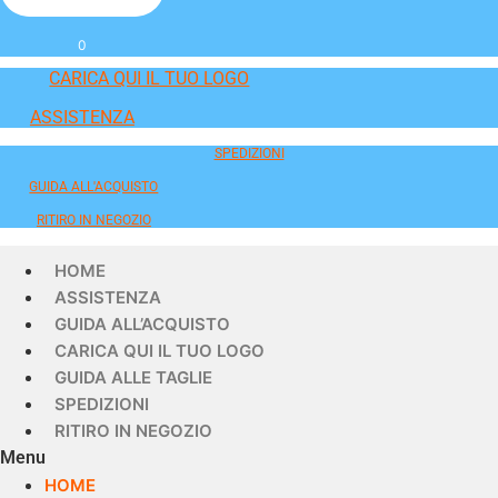
0
CARICA QUI IL TUO LOGO
ASSISTENZA
SPEDIZIONI
GUIDA ALL'ACQUISTO
RITIRO IN NEGOZIO
HOME
ASSISTENZA
GUIDA ALL’ACQUISTO
CARICA QUI IL TUO LOGO
GUIDA ALLE TAGLIE
SPEDIZIONI
RITIRO IN NEGOZIO
Menu
HOME