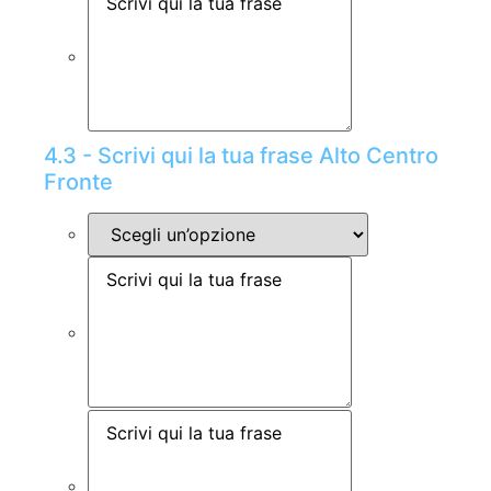
4.3 - Scrivi qui la tua frase Alto Centro
Fronte