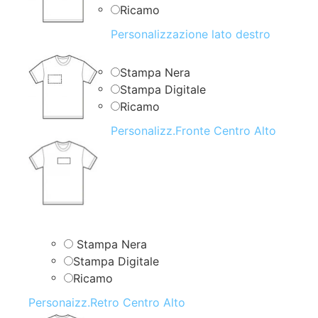
Ricamo
Personalizzazione lato destro
Stampa Nera
Stampa Digitale
Ricamo
Personalizz.Fronte Centro Alto
Stampa Nera
Stampa Digitale
Ricamo
Personaizz.Retro Centro Alto