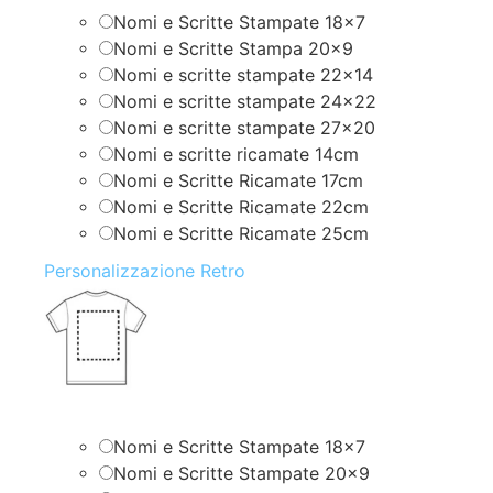
Nomi e Scritte Stampate 18×7
Nomi e Scritte Stampa 20×9
Nomi e scritte stampate 22×14
Nomi e scritte stampate 24×22
Nomi e scritte stampate 27×20
Nomi e scritte ricamate 14cm
Nomi e Scritte Ricamate 17cm
Nomi e Scritte Ricamate 22cm
Nomi e Scritte Ricamate 25cm
Personalizzazione Retro
Nomi e Scritte Stampate 18×7
Nomi e Scritte Stampate 20×9