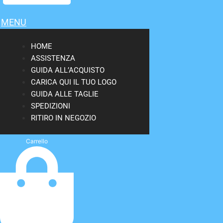
MENU
HOME
ASSISTENZA
GUIDA ALL’ACQUISTO
CARICA QUI IL TUO LOGO
GUIDA ALLE TAGLIE
SPEDIZIONI
RITIRO IN NEGOZIO
Carrello