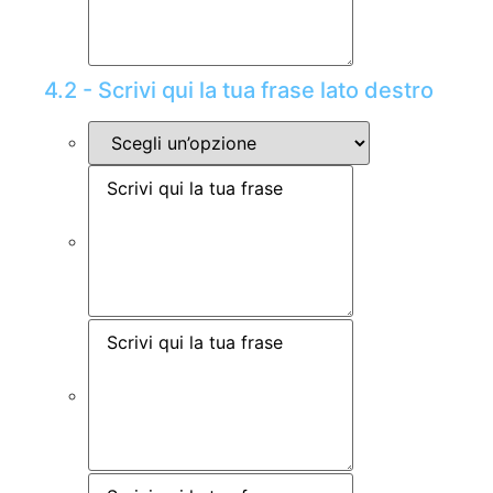
4.2 - Scrivi qui la tua frase lato destro