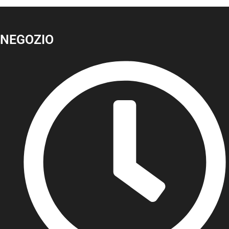
NEGOZIO